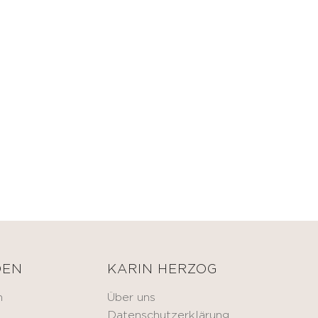
DEN
KARIN HERZOG
n
Über uns
Datenschutzerklärung