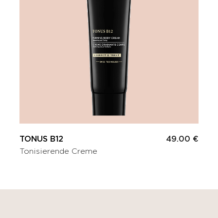
TONUS B12
49.00 €
Tonisierende Creme