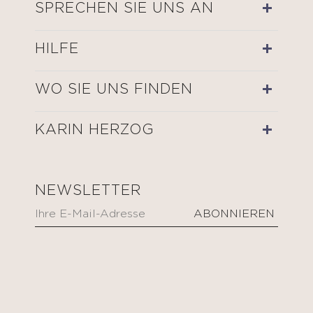
SPRECHEN SIE UNS AN
HILFE
WO SIE UNS FINDEN
KARIN HERZOG
NEWSLETTER