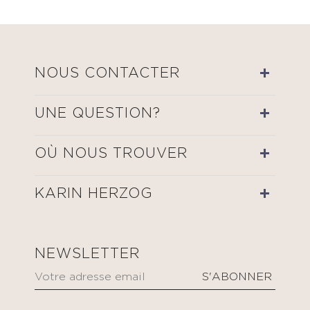
NOUS CONTACTER
UNE QUESTION?
OÙ NOUS TROUVER
KARIN HERZOG
NEWSLETTER