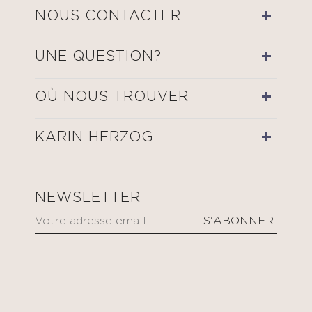
NOUS CONTACTER
UNE QUESTION?
OÙ NOUS TROUVER
KARIN HERZOG
NEWSLETTER