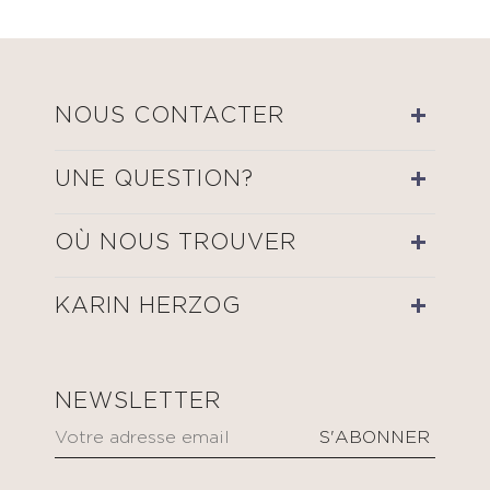
NOUS CONTACTER
UNE QUESTION?
OÙ NOUS TROUVER
KARIN HERZOG
NEWSLETTER