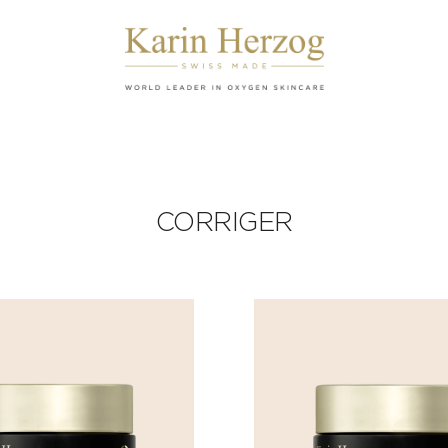
CORRIGER