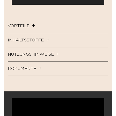
VORTEILE
INHALTSSTOFFE
NUTZUNGSHINWEISE
DOKUMENTE