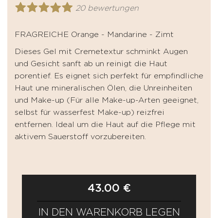
20 bewertungen
FRAGREICHE Orange - Mandarine - Zimt
Dieses Gel mit Cremetextur schminkt Augen
und Gesicht sanft ab un reinigt die Haut
porentief. Es eignet sich perfekt für empfindliche
Haut une mineralischen Ölen, die Unreinheiten
und Make-up (Für alle Make-up-Arten geeignet,
selbst für wasserfest Make-up) reizfrei
entfernen. Ideal um die Haut auf die Pflege mit
aktivem Sauerstoff vorzubereiten.
43.00 €
IN DEN WARENKORB LEGEN