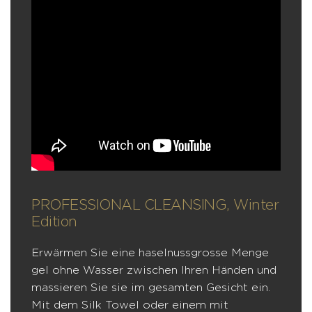
PROFESSIONAL CLEANSING, Winter
Edition
Erwärmen Sie eine haselnussgrosse Menge
gel ohne Wasser zwischen Ihren Händen und
massieren Sie sie im gesamten Gesicht ein.
Mit dem Silk Towel oder einem mit