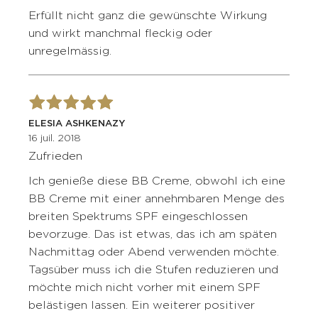
Erfüllt nicht ganz die gewünschte Wirkung
und wirkt manchmal fleckig oder
unregelmässig.
ELESIA ASHKENAZY
16 juil. 2018
Zufrieden
Ich genieße diese BB Creme, obwohl ich eine
BB Creme mit einer annehmbaren Menge des
breiten Spektrums SPF eingeschlossen
bevorzuge. Das ist etwas, das ich am späten
Nachmittag oder Abend verwenden möchte.
Tagsüber muss ich die Stufen reduzieren und
möchte mich nicht vorher mit einem SPF
belästigen lassen. Ein weiterer positiver