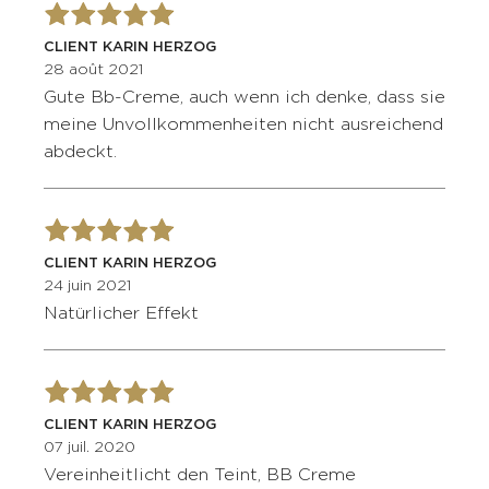
CLIENT KARIN HERZOG
28 août 2021
Gute Bb-Creme, auch wenn ich denke, dass sie
meine Unvollkommenheiten nicht ausreichend
abdeckt.
CLIENT KARIN HERZOG
24 juin 2021
Natürlicher Effekt
CLIENT KARIN HERZOG
07 juil. 2020
Vereinheitlicht den Teint, BB Creme