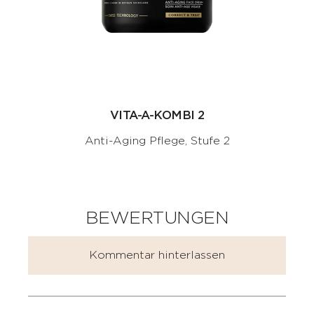
VITA-A-KOMBI 2
Anti-Aging Pflege, Stufe 2
BEWERTUNGEN
Kommentar hinterlassen