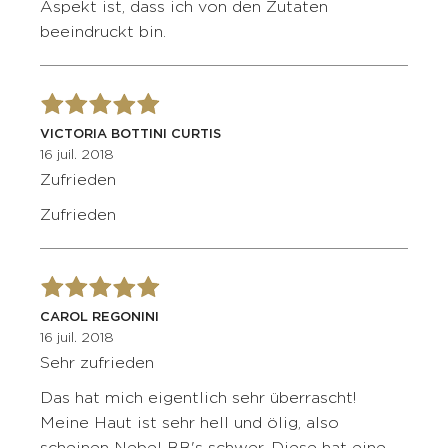
Aspekt ist, dass ich von den Zutaten
beeindruckt bin.
VICTORIA BOTTINI CURTIS
16 juil. 2018
Zufrieden
Zufrieden
CAROL REGONINI
16 juil. 2018
Sehr zufrieden
Das hat mich eigentlich sehr überrascht!
Meine Haut ist sehr hell und ölig, also