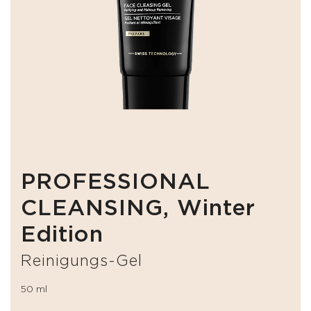
PROFESSIONAL
CLEANSING, Winter
Edition
Reinigungs-Gel
50 ml