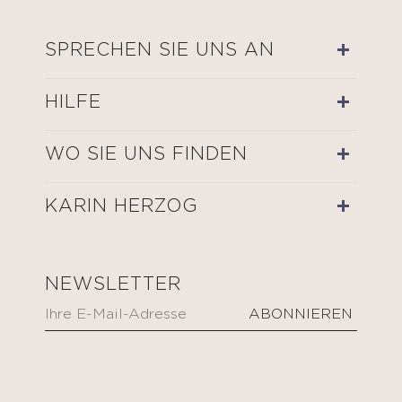
SPRECHEN SIE UNS AN
HILFE
WO SIE UNS FINDEN
KARIN HERZOG
NEWSLETTER